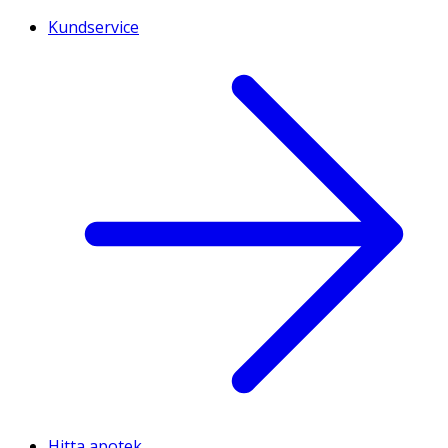
Kundservice
Hitta apotek