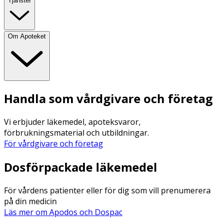
Tjänster
Om Apoteket
Handla som vårdgivare och företag
Vi erbjuder läkemedel, apoteksvaror,
förbrukningsmaterial och utbildningar.
För vårdgivare och företag
Dosförpackade läkemedel
För vårdens patienter eller för dig som vill prenumerera
på din medicin
Läs mer om Apodos och Dospac