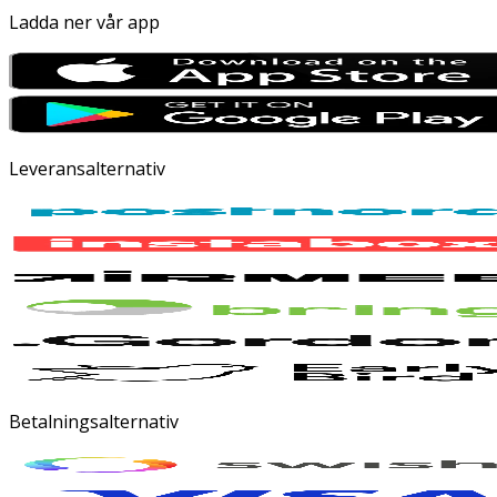
Ladda ner vår app
Leveransalternativ
Betalningsalternativ