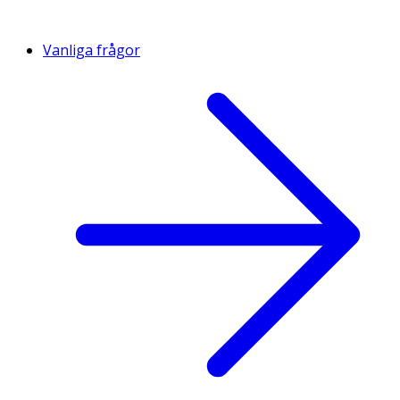
Vanliga frågor