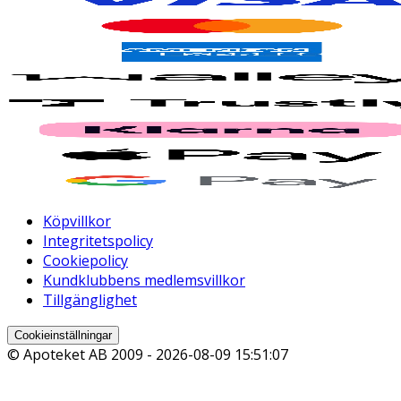
Köpvillkor
Integritetspolicy
Cookiepolicy
Kundklubbens medlemsvillkor
Tillgänglighet
Cookieinställningar
© Apoteket AB 2009 -
2026-08-09 15:51:07