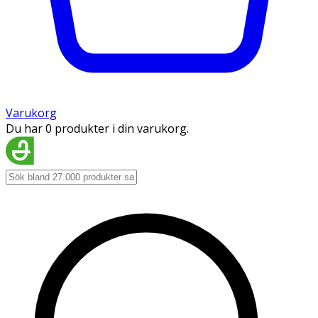
Varukorg
Du har 0 produkter i din varukorg.