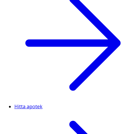
Hitta apotek