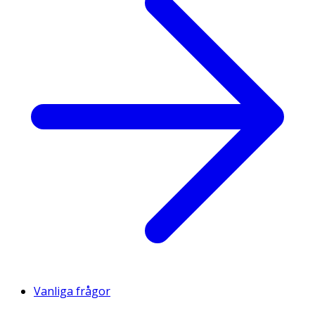
Vanliga frågor