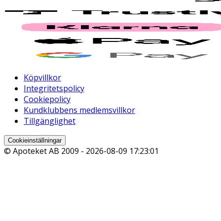
Köpvillkor
Integritetspolicy
Cookiepolicy
Kundklubbens medlemsvillkor
Tillgänglighet
Cookieinställningar
© Apoteket AB 2009 -
2026-08-09 17:23:01