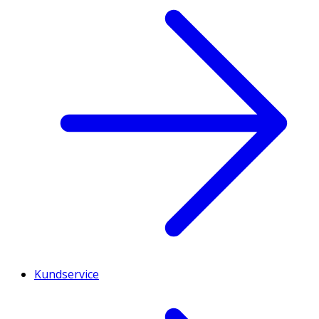
Kundservice