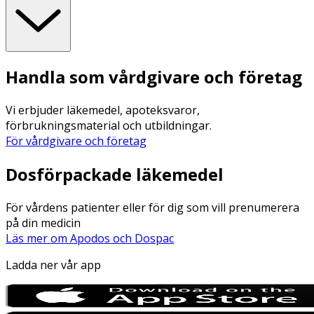
Handla som vårdgivare och företag
Vi erbjuder läkemedel, apoteksvaror,
förbrukningsmaterial och utbildningar.
För vårdgivare och företag
Dosförpackade läkemedel
För vårdens patienter eller för dig som vill prenumerera
på din medicin
Läs mer om Apodos och Dospac
Ladda ner vår app