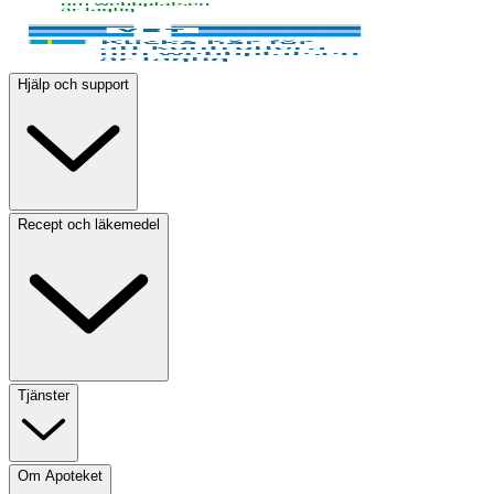
Hjälp och support
Recept och läkemedel
Tjänster
Om Apoteket