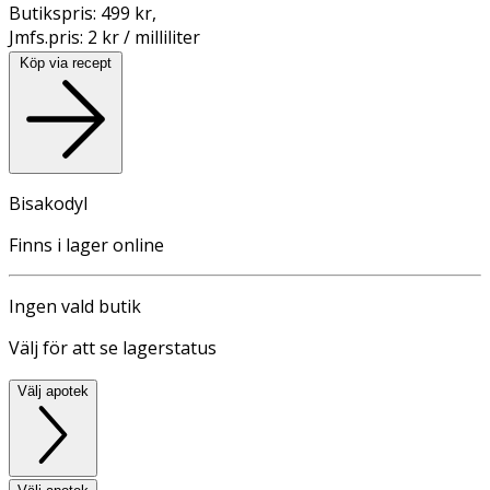
Butikspris:
499 kr
,
Jmfs.pris:
2 kr / milliliter
Köp via recept
Bisakodyl
Finns i lager online
Ingen vald butik
Välj för att se lagerstatus
Välj apotek