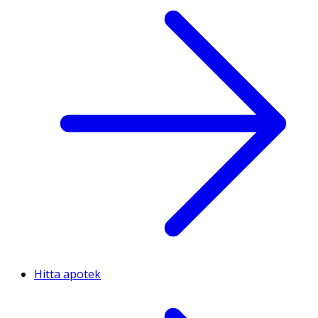
Hitta apotek