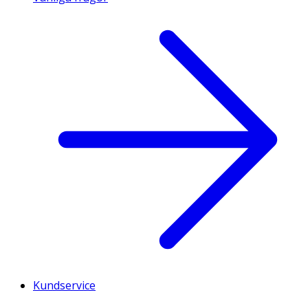
Kundservice