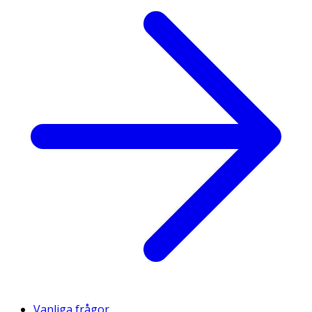
Vanliga frågor