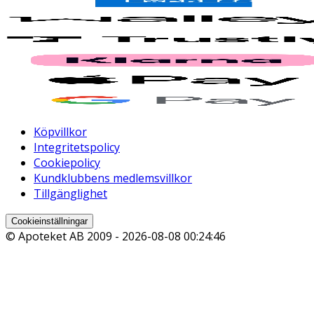
Köpvillkor
Integritetspolicy
Cookiepolicy
Kundklubbens medlemsvillkor
Tillgänglighet
Cookieinställningar
© Apoteket AB 2009 -
2026-08-08 00:24:46