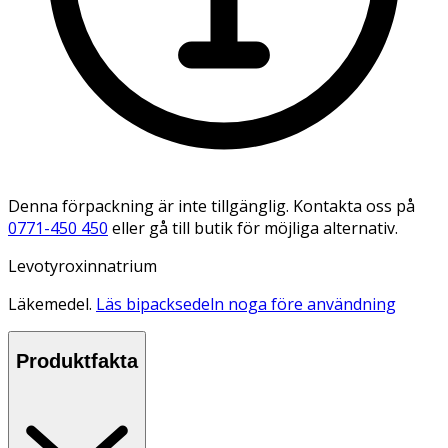
Denna förpackning är inte tillgänglig. Kontakta oss på
0771-450 450
eller gå till butik för möjliga alternativ.
Levotyroxinnatrium
Läkemedel.
Läs bipacksedeln noga före användning
Produktfakta