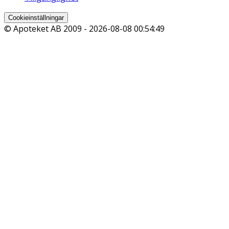
Cookieinställningar
© Apoteket AB 2009 -
2026-08-08 00:54:49