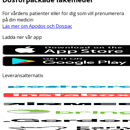
För vårdens patienter eller för dig som vill prenumerera
på din medicin
Läs mer om Apodos och Dospac
Ladda ner vår app
Leveransalternativ