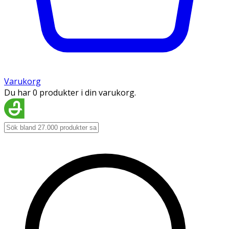
Varukorg
Du har 0 produkter i din varukorg.