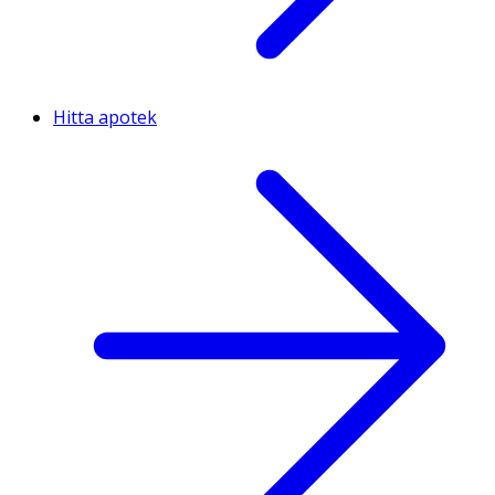
Hitta apotek