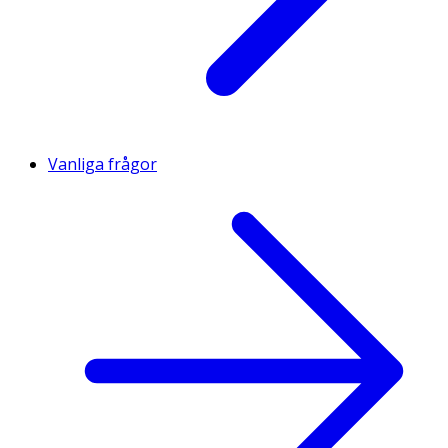
Vanliga frågor