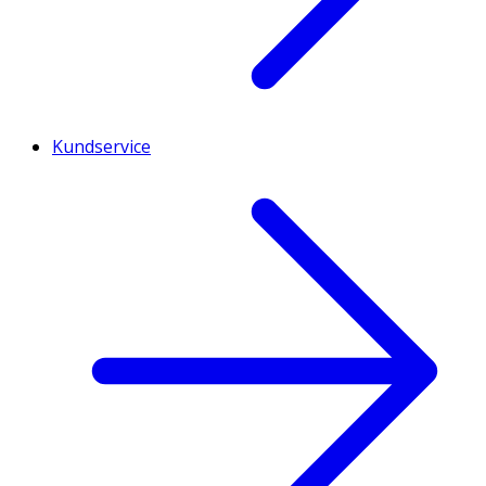
Kundservice