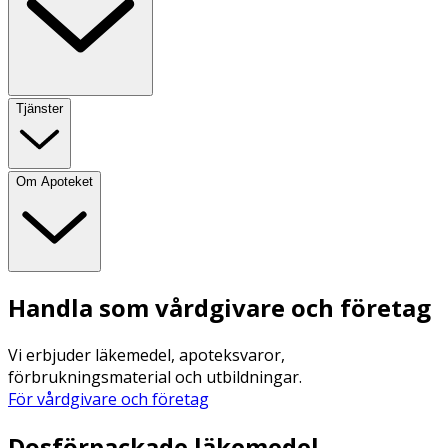
Tjänster
Om Apoteket
Handla som vårdgivare och företag
Vi erbjuder läkemedel, apoteksvaror,
förbrukningsmaterial och utbildningar.
För vårdgivare och företag
Dosförpackade läkemedel