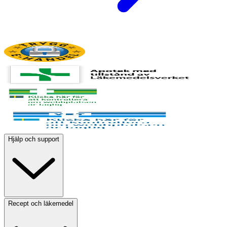
Hjälp och support
Recept och läkemedel