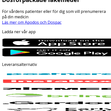
För vårdens patienter eller för dig som vill prenumerera
på din medicin
Läs mer om Apodos och Dospac
Ladda ner vår app
Leveransalternativ