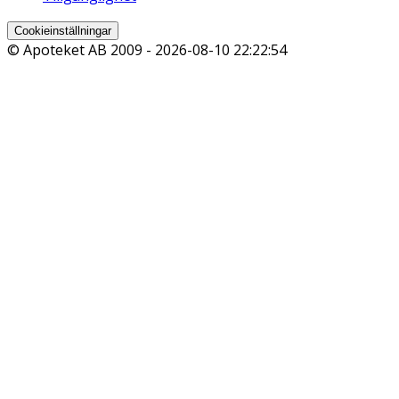
Cookieinställningar
© Apoteket AB 2009 -
2026-08-10 22:22:54