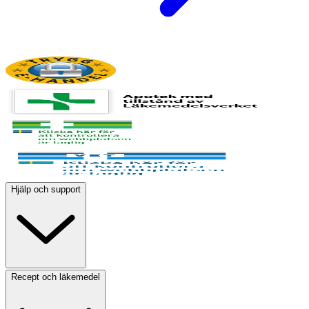
Hjälp och support
Recept och läkemedel