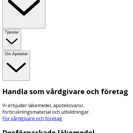
Tjänster
Om Apoteket
Handla som vårdgivare och företag
Vi erbjuder läkemedel, apoteksvaror,
förbrukningsmaterial och utbildningar.
För vårdgivare och företag
Dosförpackade läkemedel