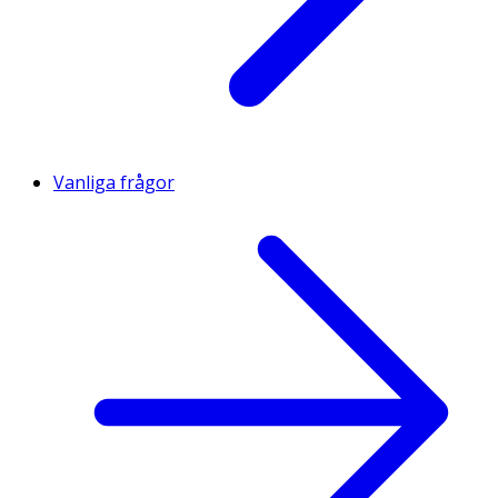
Vanliga frågor