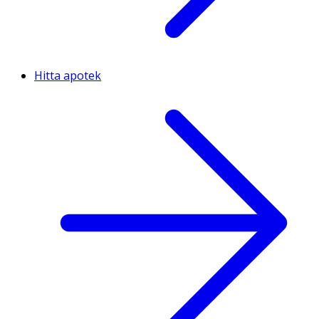
Hitta apotek