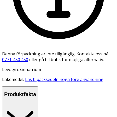
Denna förpackning är inte tillgänglig. Kontakta oss på
0771-450 450
eller gå till butik för möjliga alternativ.
Levotyroxinnatrium
Läkemedel.
Läs bipacksedeln noga före användning
Produktfakta