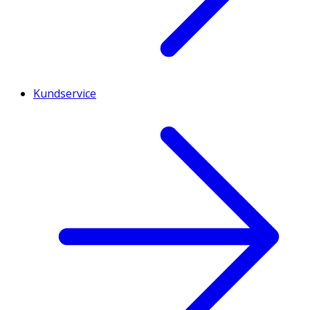
Kundservice