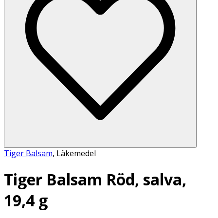
Tiger Balsam
,
Läkemedel
Tiger Balsam Röd, salva,
19,4 g