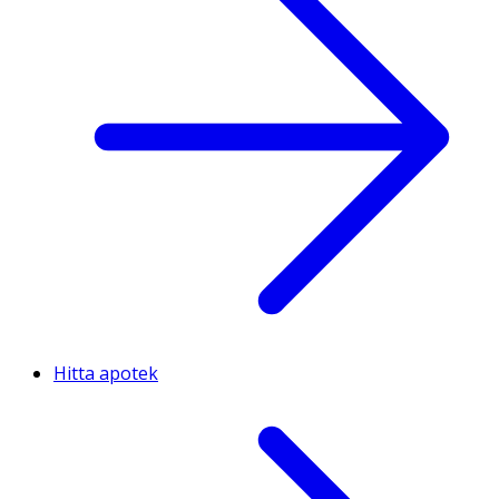
Hitta apotek