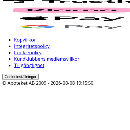
Köpvillkor
Integritetspolicy
Cookiepolicy
Kundklubbens medlemsvillkor
Tillgänglighet
Cookieinställningar
© Apoteket AB 2009 -
2026-08-08 19:15:50