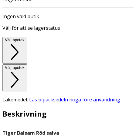
Ingen vald butik
Välj för att se lagerstatus
Välj apotek
Välj apotek
Läkemedel.
Läs bipacksedeln noga före användning
Beskrivning
Tiger Balsam Röd salva