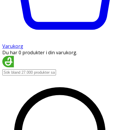
Varukorg
Du har 0 produkter i din varukorg.