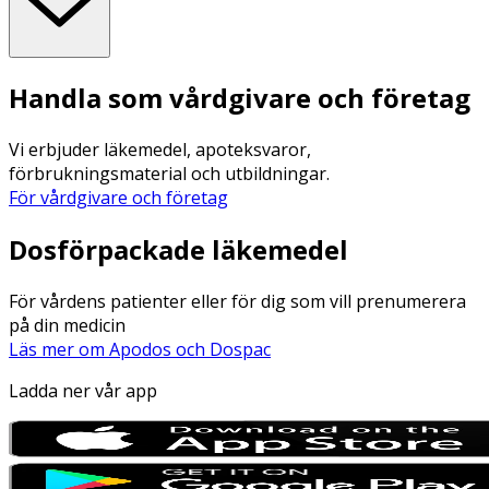
Handla som vårdgivare och företag
Vi erbjuder läkemedel, apoteksvaror,
förbrukningsmaterial och utbildningar.
För vårdgivare och företag
Dosförpackade läkemedel
För vårdens patienter eller för dig som vill prenumerera
på din medicin
Läs mer om Apodos och Dospac
Ladda ner vår app