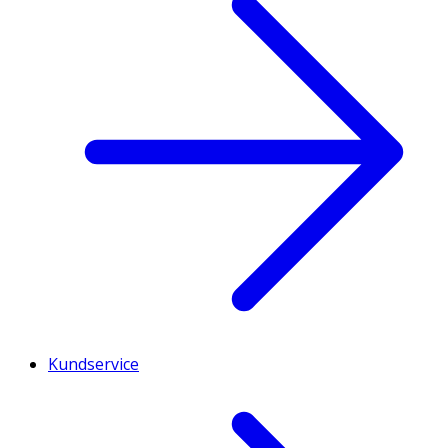
Kundservice