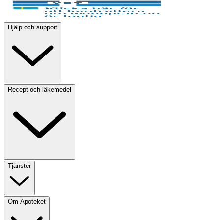
Hjälp och support
Recept och läkemedel
Tjänster
Om Apoteket