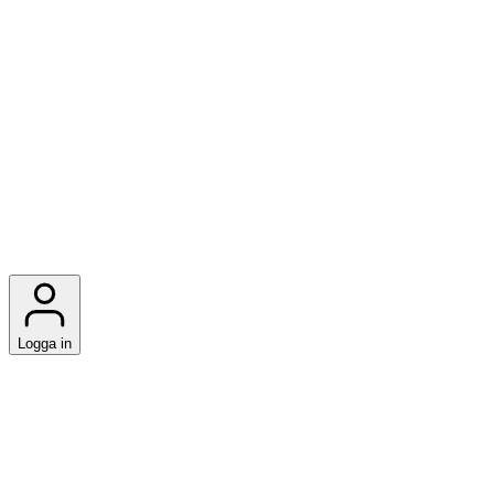
Logga in