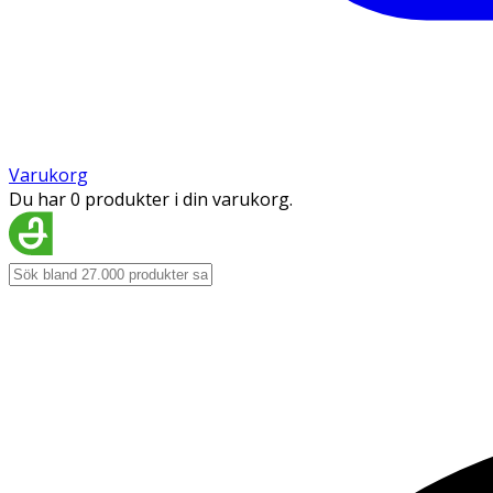
Varukorg
Du har 0 produkter i din varukorg.