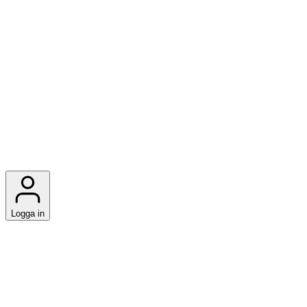
Logga in