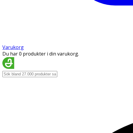
Varukorg
Du har 0 produkter i din varukorg.