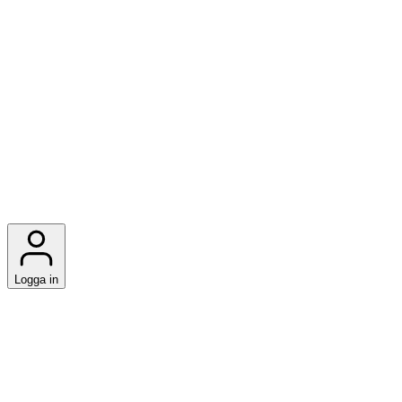
Logga in