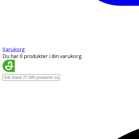
Varukorg
Du har 0 produkter i din varukorg.