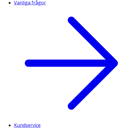
Vanliga frågor
Kundservice