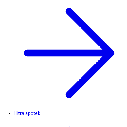
Hitta apotek