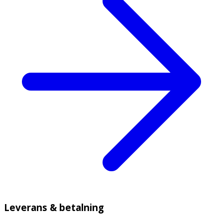
Leverans & betalning