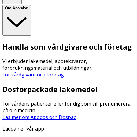
Om Apoteket
Handla som vårdgivare och företag
Vi erbjuder läkemedel, apoteksvaror,
förbrukningsmaterial och utbildningar.
För vårdgivare och företag
Dosförpackade läkemedel
För vårdens patienter eller för dig som vill prenumerera
på din medicin
Läs mer om Apodos och Dospac
Ladda ner vår app