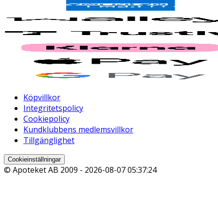
Köpvillkor
Integritetspolicy
Cookiepolicy
Kundklubbens medlemsvillkor
Tillgänglighet
Cookieinställningar
© Apoteket AB 2009 -
2026-08-07 05:37:24