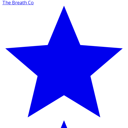
The Breath Co