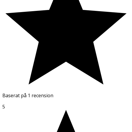
Baserat på
1 recension
5