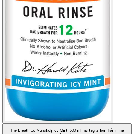
The Breath Co Munskölj Icy Mint, 500 ml har tagits bort från mina