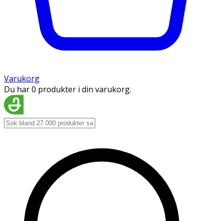
Varukorg
Du har 0 produkter i din varukorg.