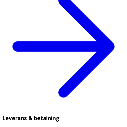
Leverans & betalning