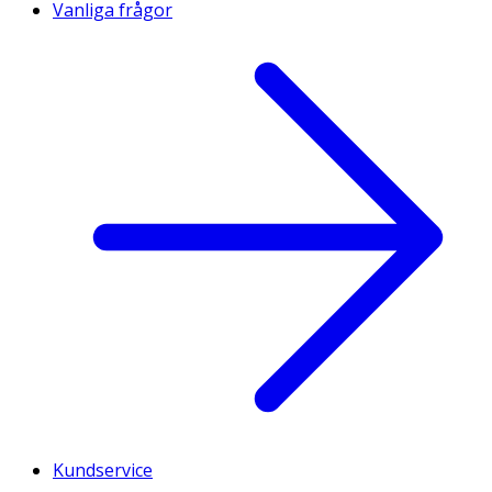
Vanliga frågor
Kundservice