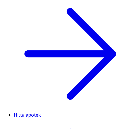
Hitta apotek