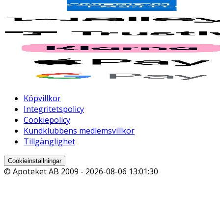
Köpvillkor
Integritetspolicy
Cookiepolicy
Kundklubbens medlemsvillkor
Tillgänglighet
Cookieinställningar
© Apoteket AB 2009 -
2026-08-06 13:01:30