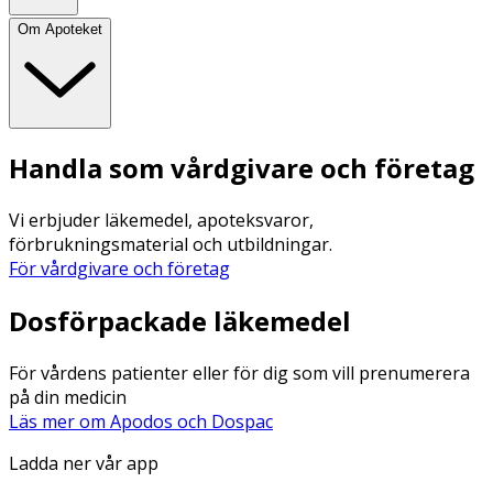
Om Apoteket
Handla som vårdgivare och företag
Vi erbjuder läkemedel, apoteksvaror,
förbrukningsmaterial och utbildningar.
För vårdgivare och företag
Dosförpackade läkemedel
För vårdens patienter eller för dig som vill prenumerera
på din medicin
Läs mer om Apodos och Dospac
Ladda ner vår app