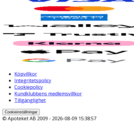
Köpvillkor
Integritetspolicy
Cookiepolicy
Kundklubbens medlemsvillkor
Tillgänglighet
Cookieinställningar
© Apoteket AB 2009 -
2026-08-09 15:38:57