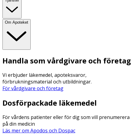
Tjänster
Om Apoteket
Handla som vårdgivare och företag
Vi erbjuder läkemedel, apoteksvaror,
förbrukningsmaterial och utbildningar.
För vårdgivare och företag
Dosförpackade läkemedel
För vårdens patienter eller för dig som vill prenumerera
på din medicin
Läs mer om Apodos och Dospac