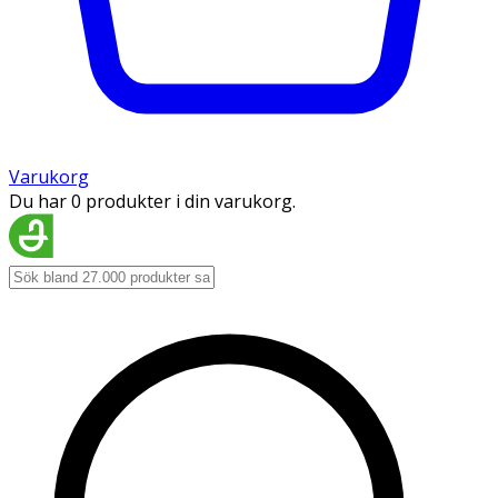
Varukorg
Du har 0 produkter i din varukorg.