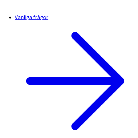
Vanliga frågor