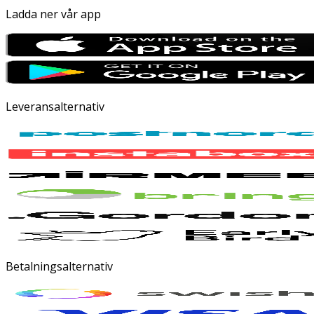
Ladda ner vår app
Leveransalternativ
Betalningsalternativ