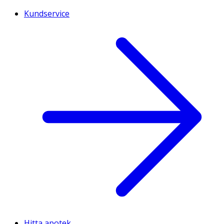
Kundservice
Hitta apotek