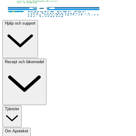
Hjälp och support
Recept och läkemedel
Tjänster
Om Apoteket