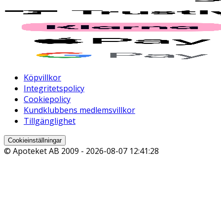
Köpvillkor
Integritetspolicy
Cookiepolicy
Kundklubbens medlemsvillkor
Tillgänglighet
Cookieinställningar
© Apoteket AB 2009 -
2026-08-07 12:41:28