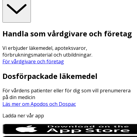
Handla som vårdgivare och företag
Vi erbjuder läkemedel, apoteksvaror,
förbrukningsmaterial och utbildningar.
För vårdgivare och företag
Dosförpackade läkemedel
För vårdens patienter eller för dig som vill prenumerera
på din medicin
Läs mer om Apodos och Dospac
Ladda ner vår app