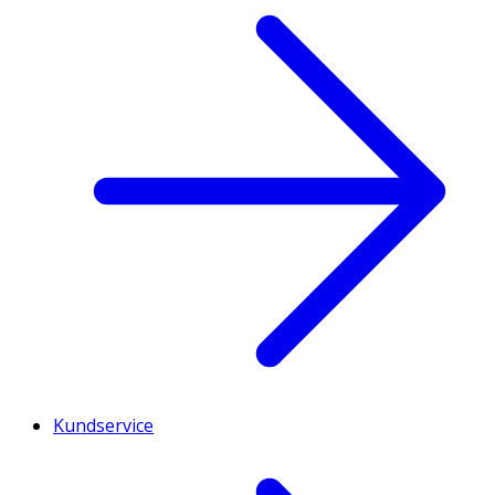
Kundservice