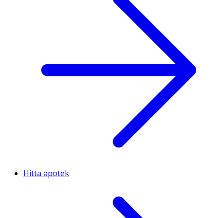
Hitta apotek