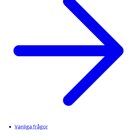
Vanliga frågor