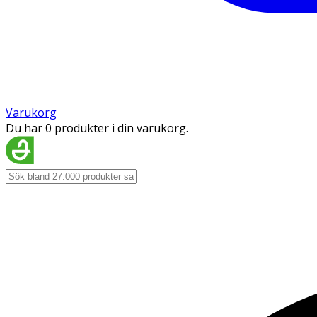
Varukorg
Du har 0 produkter i din varukorg.