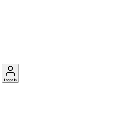
Logga in