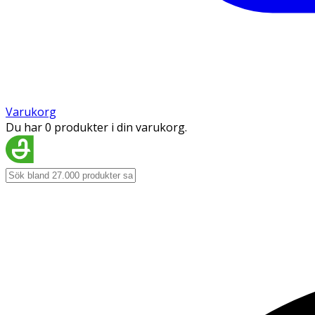
Varukorg
Du har 0 produkter i din varukorg.