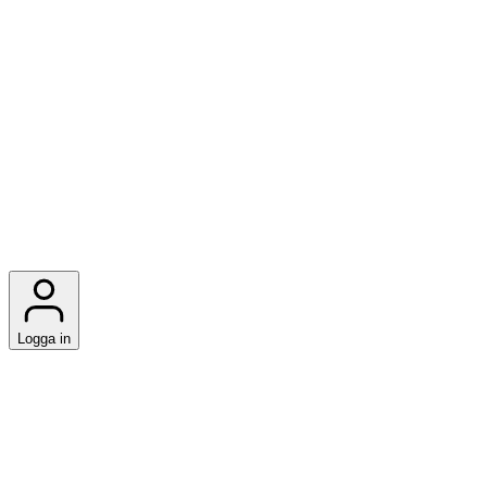
Logga in