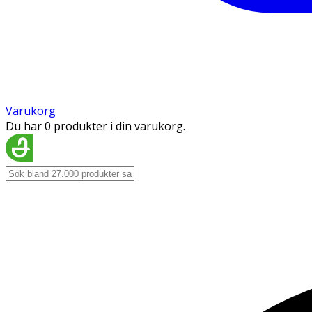
Varukorg
Du har 0 produkter i din varukorg.