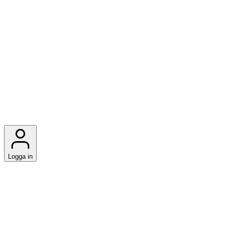
Logga in