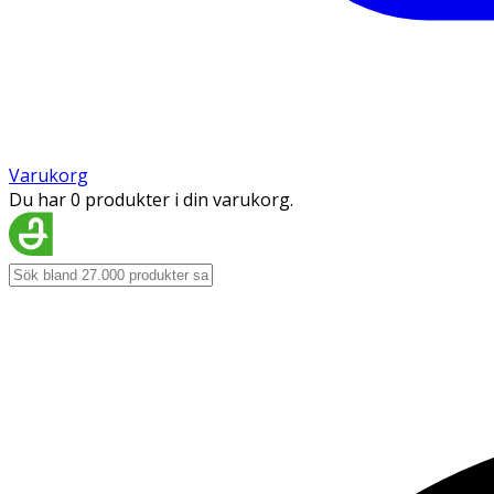
Varukorg
Du har 0 produkter i din varukorg.