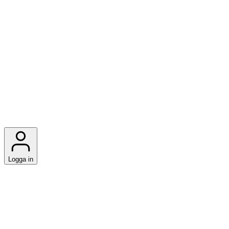
Logga in