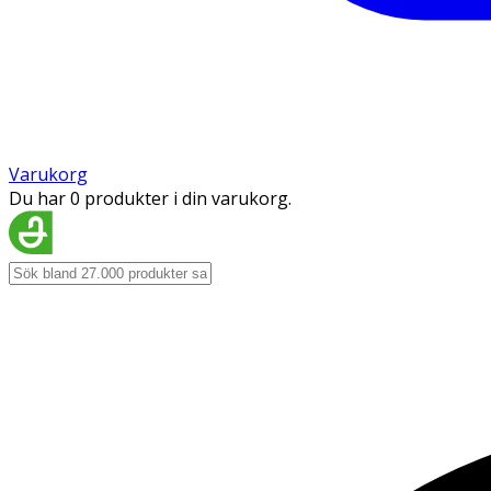
Varukorg
Du har 0 produkter i din varukorg.