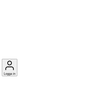
Logga in