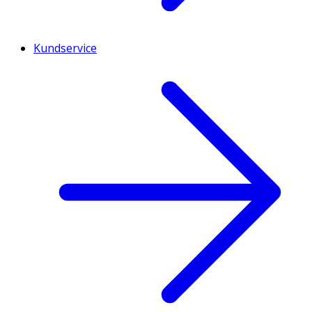
Kundservice