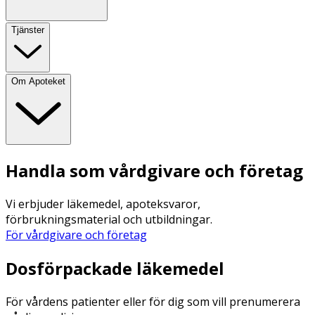
Tjänster
Om Apoteket
Handla som vårdgivare och företag
Vi erbjuder läkemedel, apoteksvaror,
förbrukningsmaterial och utbildningar.
För vårdgivare och företag
Dosförpackade läkemedel
För vårdens patienter eller för dig som vill prenumerera