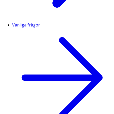
Vanliga frågor