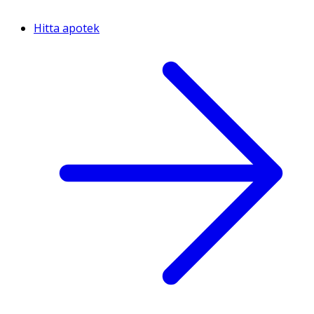
Hitta apotek