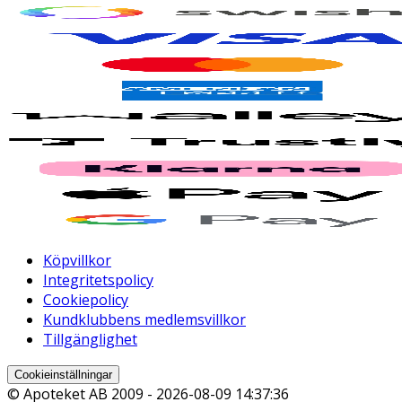
Köpvillkor
Integritetspolicy
Cookiepolicy
Kundklubbens medlemsvillkor
Tillgänglighet
Cookieinställningar
© Apoteket AB 2009 -
2026-08-09 14:37:36