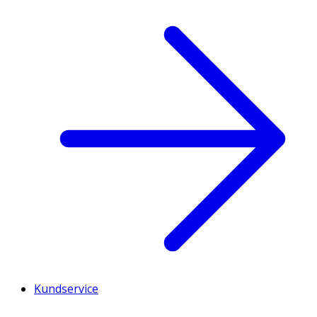
Kundservice