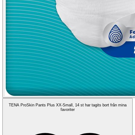
TENA ProSkin Pants Plus XX-Small, 14 st har tagits bort från mina
favoriter