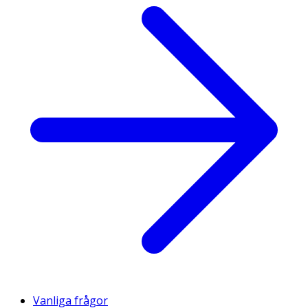
Vanliga frågor