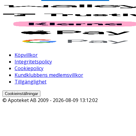
Köpvillkor
Integritetspolicy
Cookiepolicy
Kundklubbens medlemsvillkor
Tillgänglighet
Cookieinställningar
© Apoteket AB 2009 -
2026-08-09 13:12:02