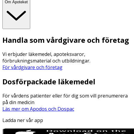
Om Apoteket
Handla som vårdgivare och företag
Vi erbjuder läkemedel, apoteksvaror,
förbrukningsmaterial och utbildningar.
För vårdgivare och företag
Dosförpackade läkemedel
För vårdens patienter eller för dig som vill prenumerera
på din medicin
Läs mer om Apodos och Dospac
Ladda ner vår app