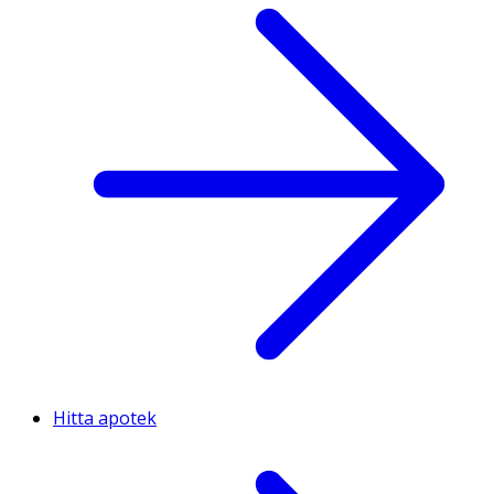
Hitta apotek