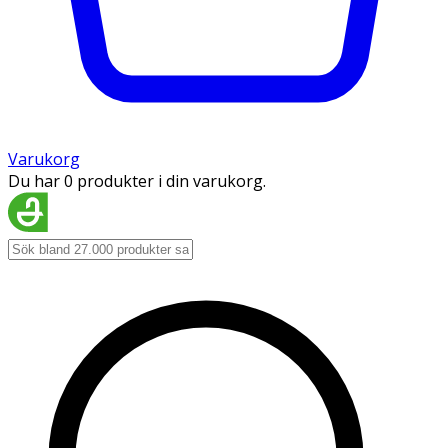
Varukorg
Du har 0 produkter i din varukorg.