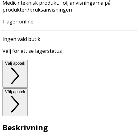
Medicinteknisk produkt. Följ anvisningarna på
produkten/bruksanvisningen
I lager online
Ingen vald butik
Välj för att se lagerstatus
Välj apotek
Välj apotek
Beskrivning