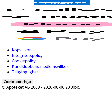
Köpvillkor
Integritetspolicy
Cookiepolicy
Kundklubbens medlemsvillkor
Tillgänglighet
Cookieinställningar
© Apoteket AB 2009 -
2026-08-06 20:30:45