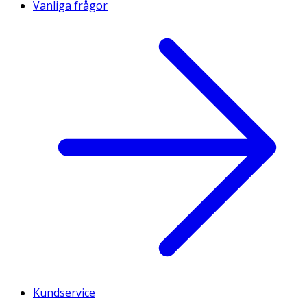
Vanliga frågor
Kundservice