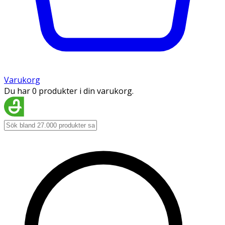
Varukorg
Du har 0 produkter i din varukorg.