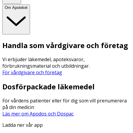
Om Apoteket
Handla som vårdgivare och företag
Vi erbjuder läkemedel, apoteksvaror,
förbrukningsmaterial och utbildningar.
För vårdgivare och företag
Dosförpackade läkemedel
För vårdens patienter eller för dig som vill prenumerera
på din medicin
Läs mer om Apodos och Dospac
Ladda ner vår app