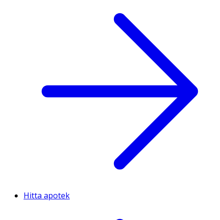
Hitta apotek