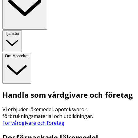
Tjänster
Om Apoteket
Handla som vårdgivare och företag
Vi erbjuder läkemedel, apoteksvaror,
förbrukningsmaterial och utbildningar.
För vårdgivare och företag
Dosförpackade läkemedel