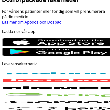
För vårdens patienter eller för dig som vill prenumerera
på din medicin
Läs mer om Apodos och Dospac
Ladda ner vår app
Leveransalternativ