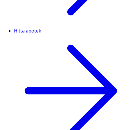
Hitta apotek