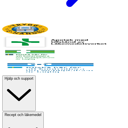
Hjälp och support
Recept och läkemedel