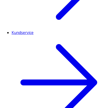
Kundservice