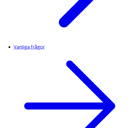
Vanliga frågor