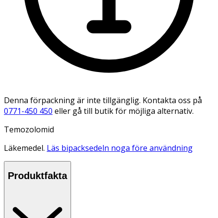
Denna förpackning är inte tillgänglig. Kontakta oss på
0771-450 450
eller gå till butik för möjliga alternativ.
Temozolomid
Läkemedel.
Läs bipacksedeln noga före användning
Produktfakta