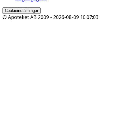
Cookieinställningar
© Apoteket AB 2009 -
2026-08-09 10:07:03