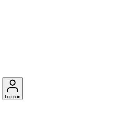
Logga in