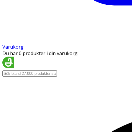
Varukorg
Du har 0 produkter i din varukorg.