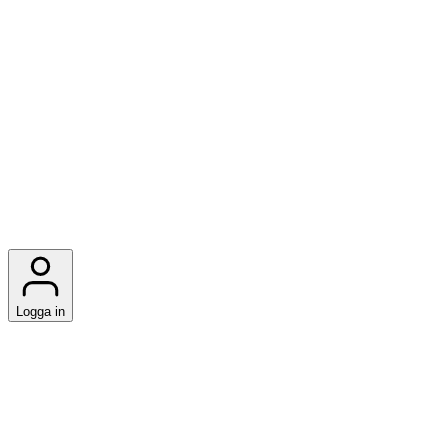
Logga in