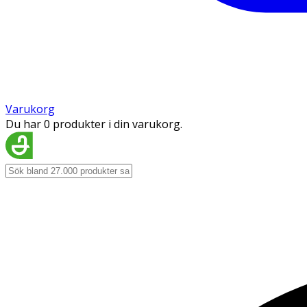
Varukorg
Du har 0 produkter i din varukorg.