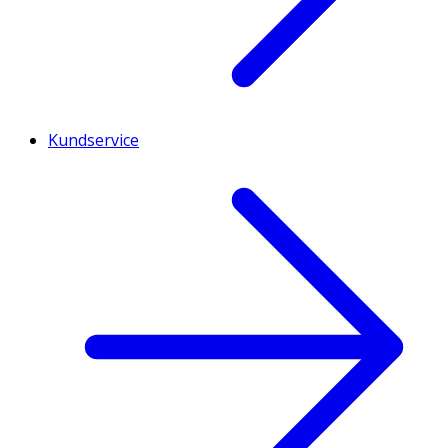
Kundservice