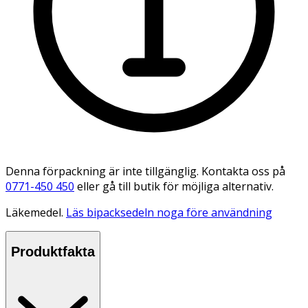
Denna förpackning är inte tillgänglig. Kontakta oss på
0771-450 450
eller gå till butik för möjliga alternativ.
Läkemedel.
Läs bipacksedeln noga före användning
Produktfakta