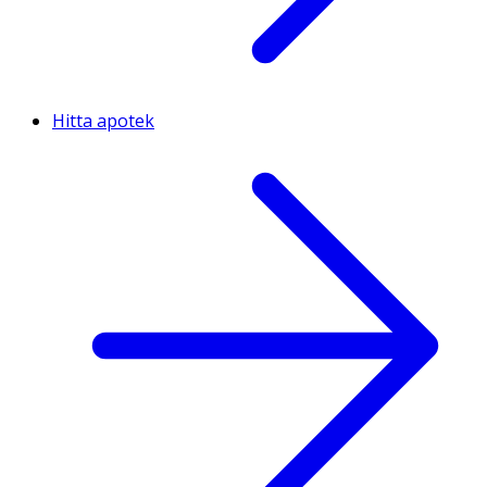
Hitta apotek