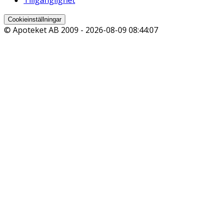
Tillgänglighet
Cookieinställningar
© Apoteket AB 2009 -
2026-08-09 08:44:07