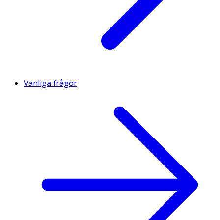
Vanliga frågor