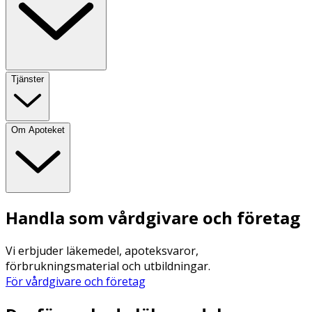
Tjänster
Om Apoteket
Handla som vårdgivare och företag
Vi erbjuder läkemedel, apoteksvaror,
förbrukningsmaterial och utbildningar.
För vårdgivare och företag