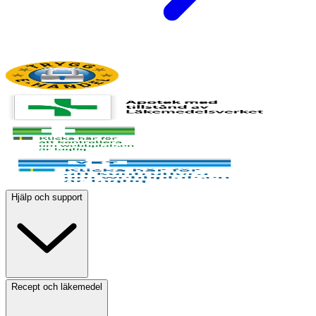
Hjälp och support
Recept och läkemedel