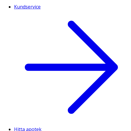
Kundservice
Hitta apotek