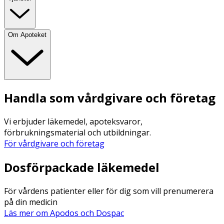
Om Apoteket
Handla som vårdgivare och företag
Vi erbjuder läkemedel, apoteksvaror,
förbrukningsmaterial och utbildningar.
För vårdgivare och företag
Dosförpackade läkemedel
För vårdens patienter eller för dig som vill prenumerera
på din medicin
Läs mer om Apodos och Dospac