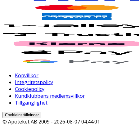
Köpvillkor
Integritetspolicy
Cookiepolicy
Kundklubbens medlemsvillkor
Tillgänglighet
Cookieinställningar
© Apoteket AB 2009 -
2026-08-07 04:44:01