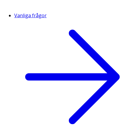
Vanliga frågor