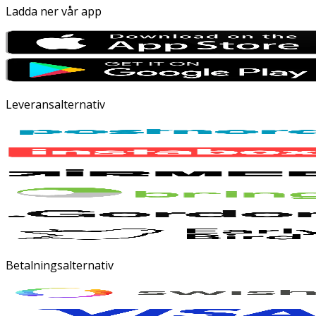
Ladda ner vår app
Leveransalternativ
Betalningsalternativ