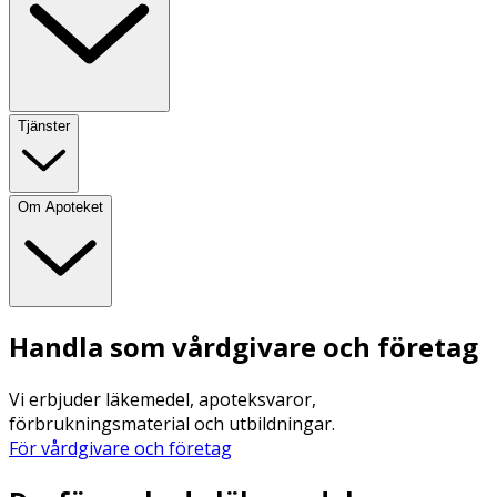
Tjänster
Om Apoteket
Handla som vårdgivare och företag
Vi erbjuder läkemedel, apoteksvaror,
förbrukningsmaterial och utbildningar.
För vårdgivare och företag