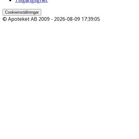
Tillgänglighet
Cookieinställningar
© Apoteket AB 2009 -
2026-08-09 17:39:05