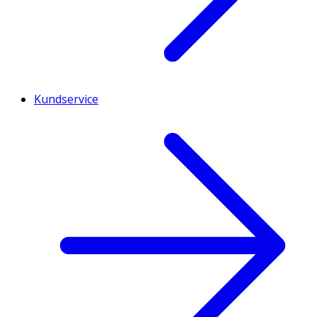
Kundservice