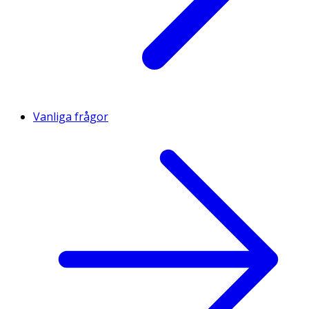
Vanliga frågor