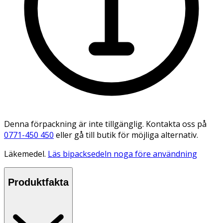
Denna förpackning är inte tillgänglig. Kontakta oss på
0771-450 450
eller gå till butik för möjliga alternativ.
Läkemedel.
Läs bipacksedeln noga före användning
Produktfakta