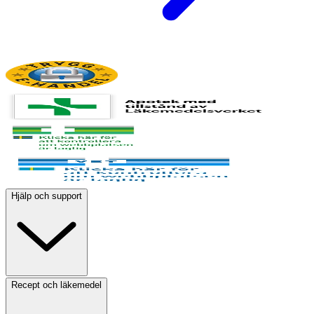
Hjälp och support
Recept och läkemedel