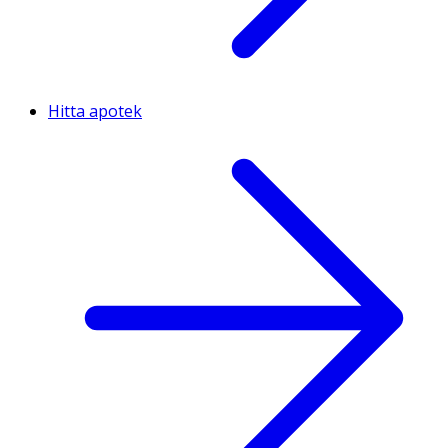
Hitta apotek