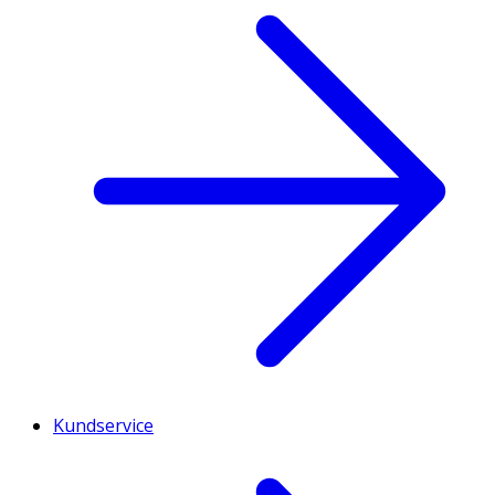
Kundservice