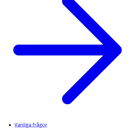
Vanliga frågor