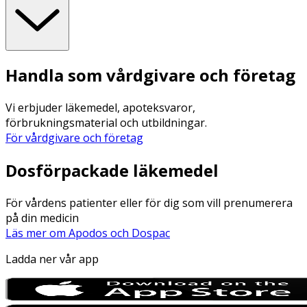
Handla som vårdgivare och företag
Vi erbjuder läkemedel, apoteksvaror,
förbrukningsmaterial och utbildningar.
För vårdgivare och företag
Dosförpackade läkemedel
För vårdens patienter eller för dig som vill prenumerera
på din medicin
Läs mer om Apodos och Dospac
Ladda ner vår app