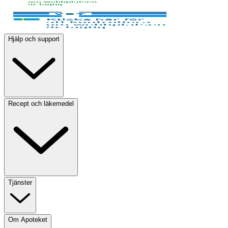
Hjälp och support
Recept och läkemedel
Tjänster
Om Apoteket