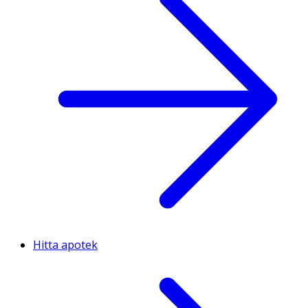
Hitta apotek