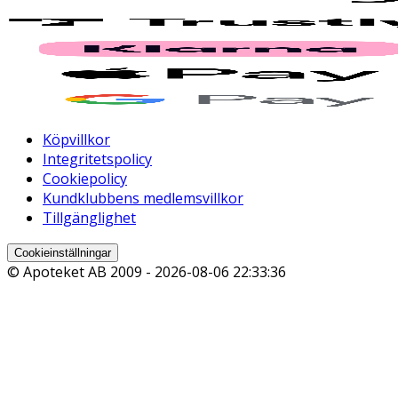
Köpvillkor
Integritetspolicy
Cookiepolicy
Kundklubbens medlemsvillkor
Tillgänglighet
Cookieinställningar
© Apoteket AB 2009 -
2026-08-06 22:33:36