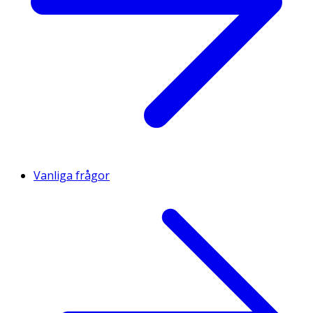
Vanliga frågor