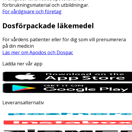
förbrukningsmaterial och utbildningar.
För vårdgivare och företag
Dosförpackade läkemedel
För vårdens patienter eller för dig som vill prenumerera
på din medicin
Läs mer om Apodos och Dospac
Ladda ner vår app
Leveransalternativ