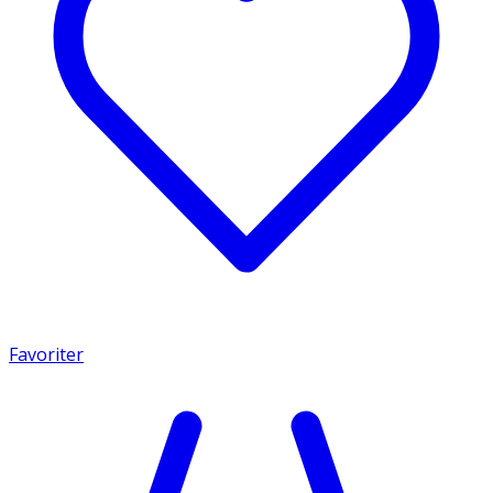
Favoriter