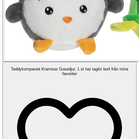
Teddykompaniet Kramisar Gosedjur, 1 st har tagits bort från mina
favoriter