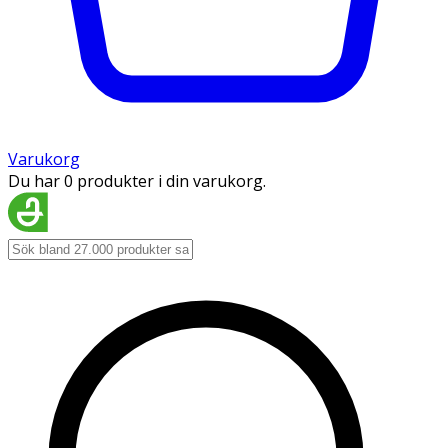
Varukorg
Du har 0 produkter i din varukorg.