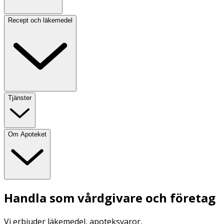
Recept och läkemedel
Tjänster
Om Apoteket
Handla som vårdgivare och företag
Vi erbjuder läkemedel, apoteksvaror,