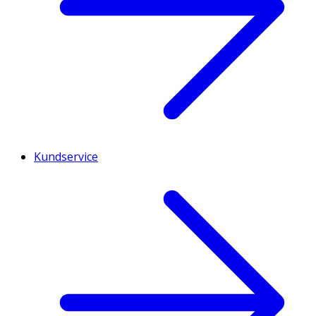
Kundservice