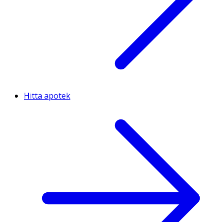
Hitta apotek