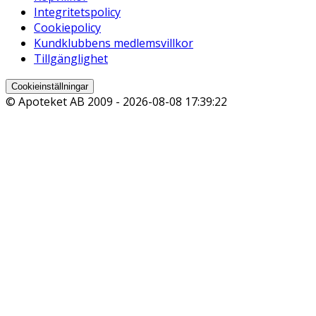
Integritetspolicy
Cookiepolicy
Kundklubbens medlemsvillkor
Tillgänglighet
Cookieinställningar
© Apoteket AB 2009 -
2026-08-08 17:39:22