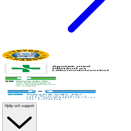
Hjälp och support