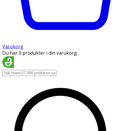
Varukorg
Du har 0 produkter i din varukorg.