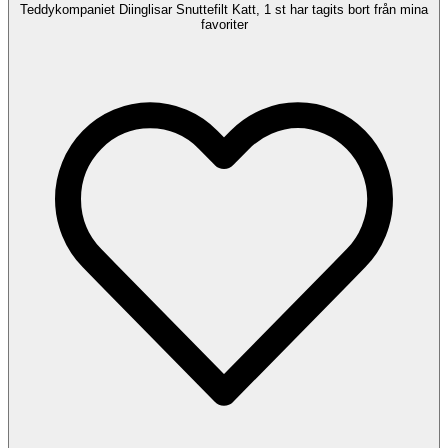
Teddykompaniet Diinglisar Snuttefilt Katt, 1 st har tagits bort från mina
favoriter