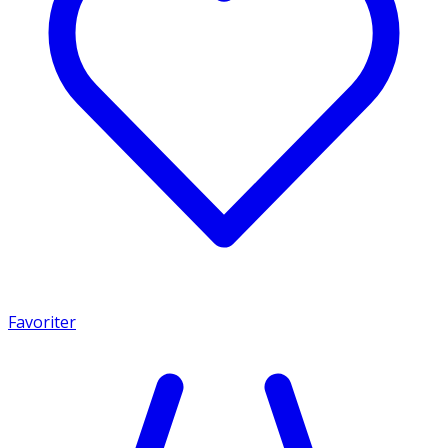
Favoriter