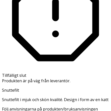
Tillfälligt slut
Produkten är på väg från leverantör.
Snuttefilt
Snuttefilt i mjuk och skön kvalité. Design i form av en katt
Följ anvisningarna på produkten/bruksanvisningen