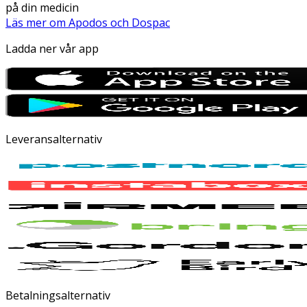
på din medicin
Läs mer om Apodos och Dospac
Ladda ner vår app
Leveransalternativ
Betalningsalternativ