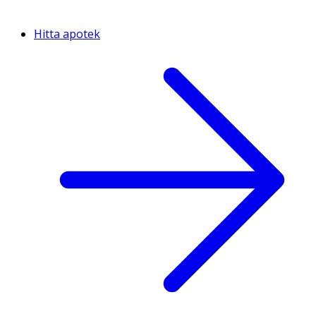
Hitta apotek