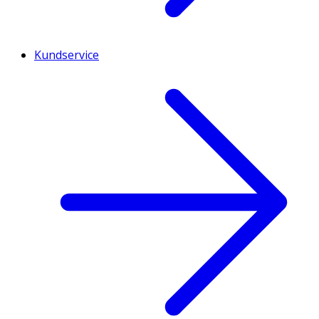
Kundservice