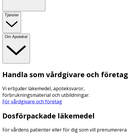
Tjänster
Om Apoteket
Handla som vårdgivare och företag
Vi erbjuder läkemedel, apoteksvaror,
förbrukningsmaterial och utbildningar.
För vårdgivare och företag
Dosförpackade läkemedel
För vårdens patienter eller för dig som vill prenumerera