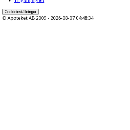
Tillgänglighet
Cookieinställningar
© Apoteket AB 2009 -
2026-08-07 04:48:34