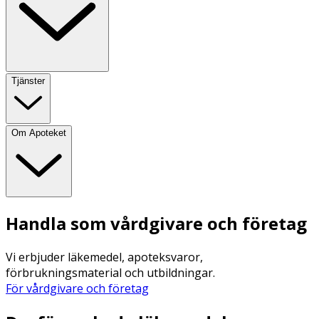
Tjänster
Om Apoteket
Handla som vårdgivare och företag
Vi erbjuder läkemedel, apoteksvaror,
förbrukningsmaterial och utbildningar.
För vårdgivare och företag