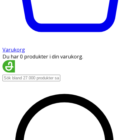
Varukorg
Du har 0 produkter i din varukorg.