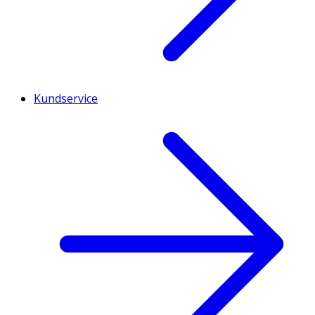
Kundservice