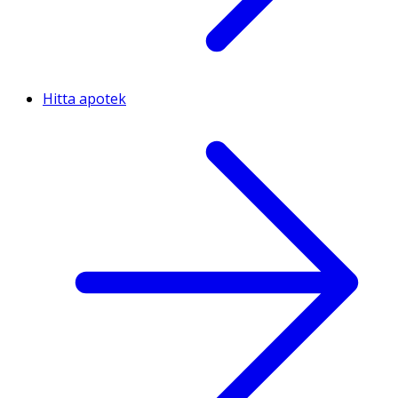
Hitta apotek