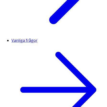
Vanliga frågor