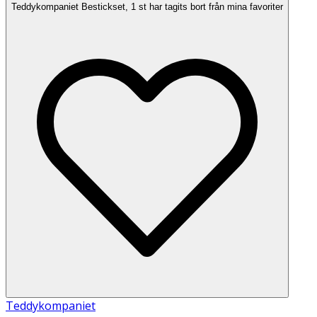
Teddykompaniet Bestickset, 1 st har tagits bort från mina favoriter
Teddykompaniet