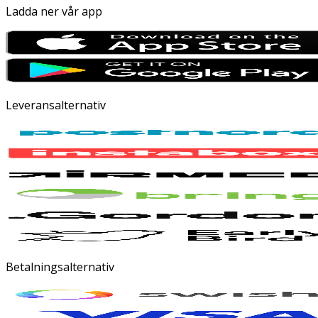
Ladda ner vår app
Leveransalternativ
Betalningsalternativ