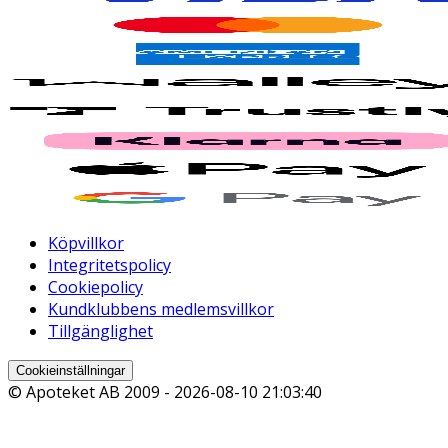
Köpvillkor
Integritetspolicy
Cookiepolicy
Kundklubbens medlemsvillkor
Tillgänglighet
Cookieinställningar
© Apoteket AB 2009 -
2026-08-10 21:03:40