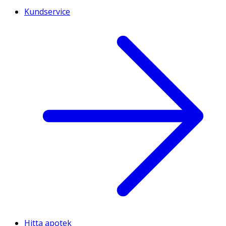
Kundservice
Hitta apotek