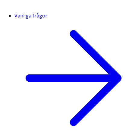
Vanliga frågor