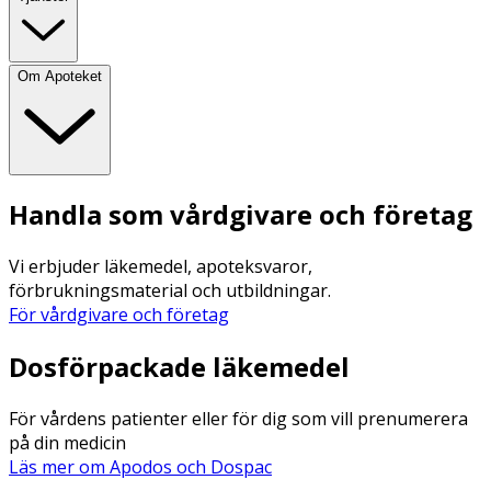
Om Apoteket
Handla som vårdgivare och företag
Vi erbjuder läkemedel, apoteksvaror,
förbrukningsmaterial och utbildningar.
För vårdgivare och företag
Dosförpackade läkemedel
För vårdens patienter eller för dig som vill prenumerera
på din medicin
Läs mer om Apodos och Dospac