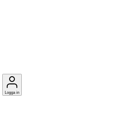
Logga in