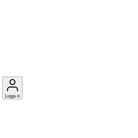
Logga in