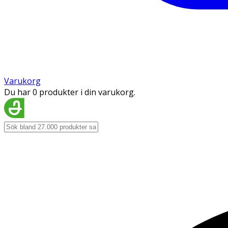
Varukorg
Du har 0 produkter i din varukorg.