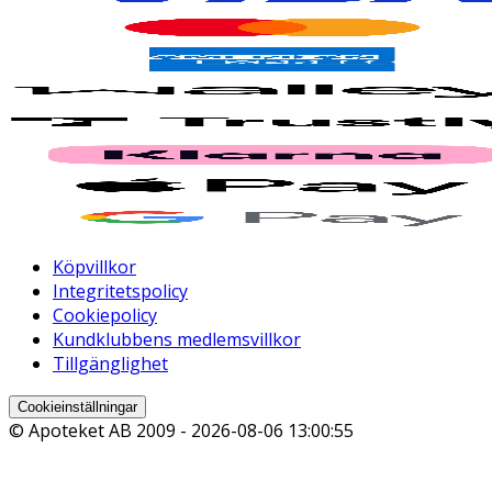
Köpvillkor
Integritetspolicy
Cookiepolicy
Kundklubbens medlemsvillkor
Tillgänglighet
Cookieinställningar
© Apoteket AB 2009 -
2026-08-06 13:00:55