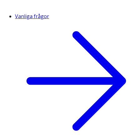
Vanliga frågor