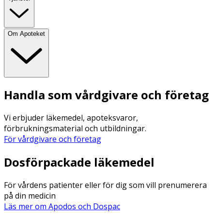
Om Apoteket
Handla som vårdgivare och företag
Vi erbjuder läkemedel, apoteksvaror,
förbrukningsmaterial och utbildningar.
För vårdgivare och företag
Dosförpackade läkemedel
För vårdens patienter eller för dig som vill prenumerera
på din medicin
Läs mer om Apodos och Dospac