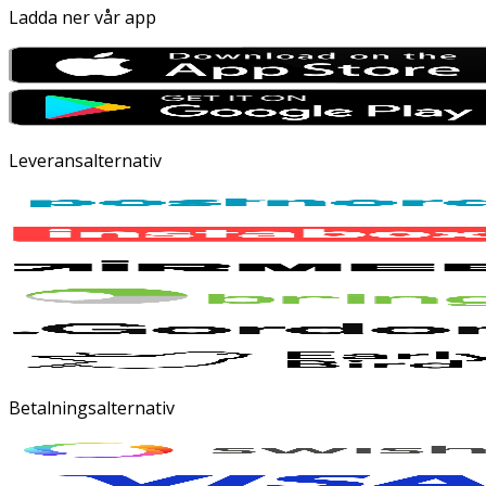
Ladda ner vår app
Leveransalternativ
Betalningsalternativ