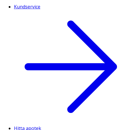
Kundservice
Hitta apotek