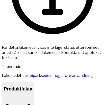
För detta läkemedel visas inte lagerstatus eftersom det
är ett så kallat särskilt läkemedel. Kontakta ditt apoteket
för hjälp.
Tapentadol
Läkemedel.
Läs bipacksedeln noga före användning
Produktfakta