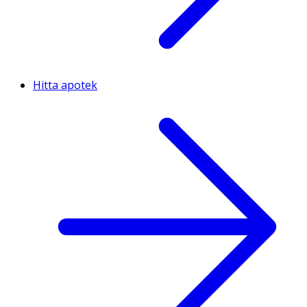
Hitta apotek