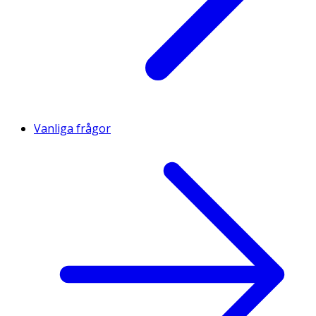
Vanliga frågor