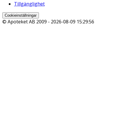
Tillgänglighet
Cookieinställningar
© Apoteket AB 2009 -
2026-08-09 15:29:56