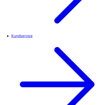
Kundservice