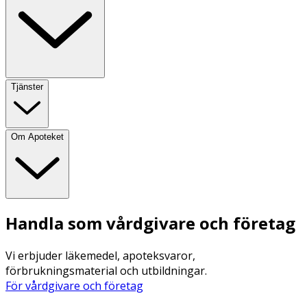
Tjänster
Om Apoteket
Handla som vårdgivare och företag
Vi erbjuder läkemedel, apoteksvaror,
förbrukningsmaterial och utbildningar.
För vårdgivare och företag