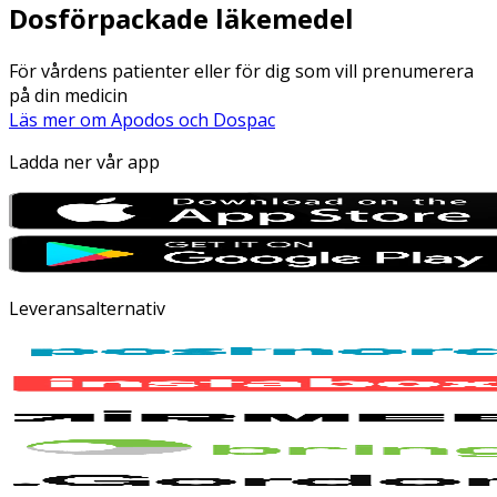
Dosförpackade läkemedel
För vårdens patienter eller för dig som vill prenumerera
på din medicin
Läs mer om Apodos och Dospac
Ladda ner vår app
Leveransalternativ