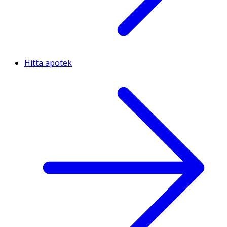
Hitta apotek