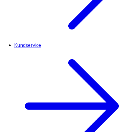
Kundservice