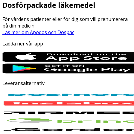
Dosförpackade läkemedel
För vårdens patienter eller för dig som vill prenumerera
på din medicin
Läs mer om Apodos och Dospac
Ladda ner vår app
Leveransalternativ