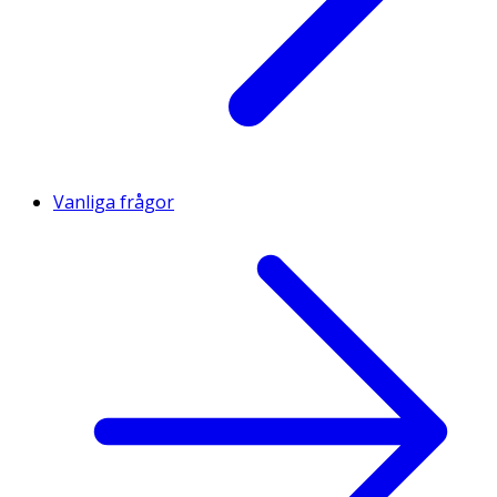
Vanliga frågor