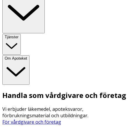
Tjänster
Om Apoteket
Handla som vårdgivare och företag
Vi erbjuder läkemedel, apoteksvaror,
förbrukningsmaterial och utbildningar.
För vårdgivare och företag