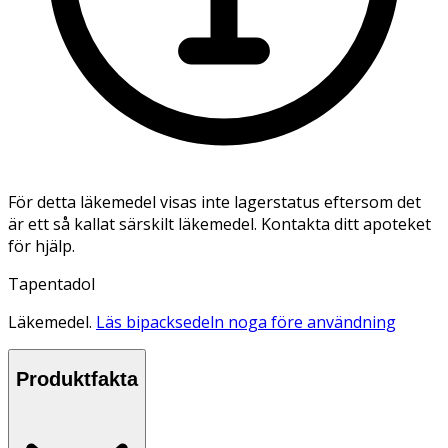
För detta läkemedel visas inte lagerstatus eftersom det
är ett så kallat särskilt läkemedel. Kontakta ditt apoteket
för hjälp.
Tapentadol
Läkemedel.
Läs bipacksedeln noga före användning
Produktfakta