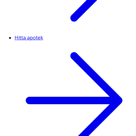
Hitta apotek