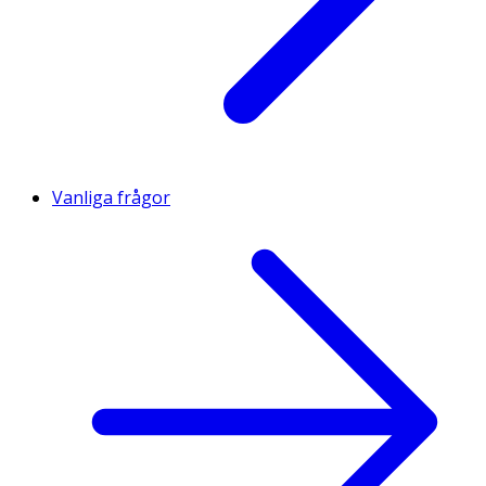
Vanliga frågor