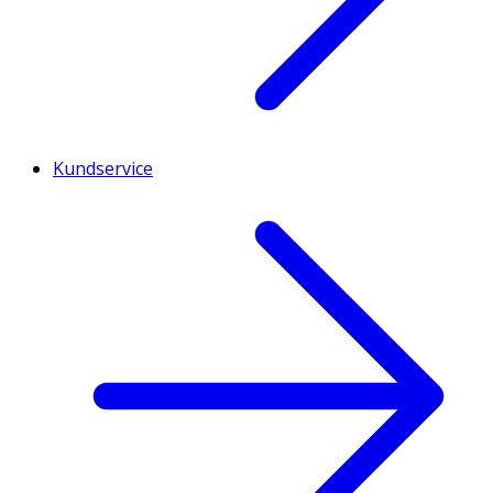
Kundservice