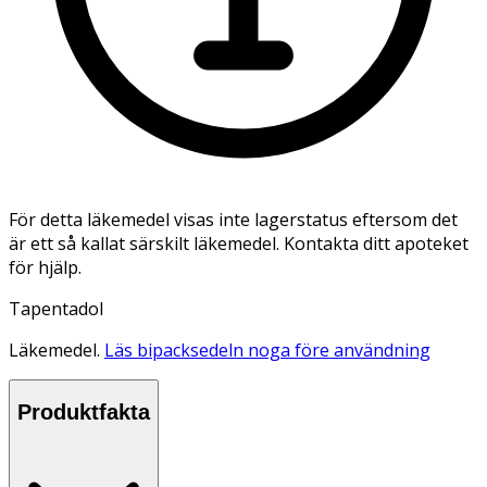
För detta läkemedel visas inte lagerstatus eftersom det
är ett så kallat särskilt läkemedel. Kontakta ditt apoteket
för hjälp.
Tapentadol
Läkemedel.
Läs bipacksedeln noga före användning
Produktfakta