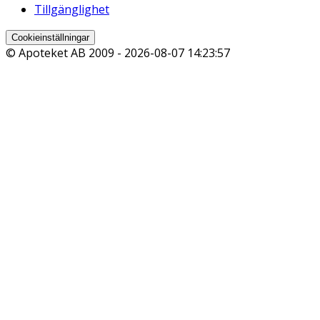
Tillgänglighet
Cookieinställningar
© Apoteket AB 2009 -
2026-08-07 14:23:57