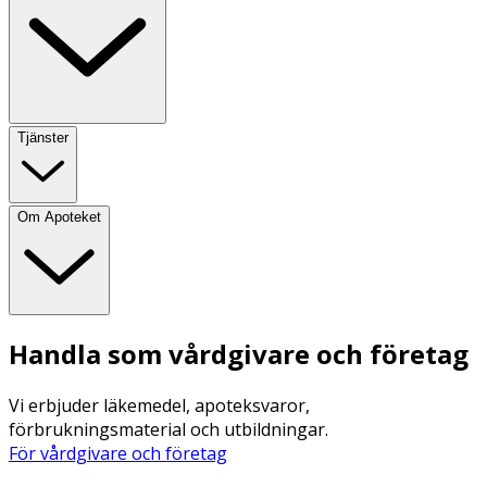
Tjänster
Om Apoteket
Handla som vårdgivare och företag
Vi erbjuder läkemedel, apoteksvaror,
förbrukningsmaterial och utbildningar.
För vårdgivare och företag