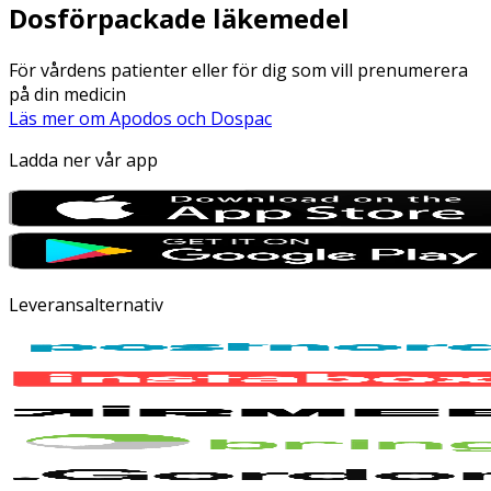
Dosförpackade läkemedel
För vårdens patienter eller för dig som vill prenumerera
på din medicin
Läs mer om Apodos och Dospac
Ladda ner vår app
Leveransalternativ