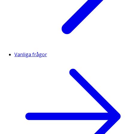
Vanliga frågor