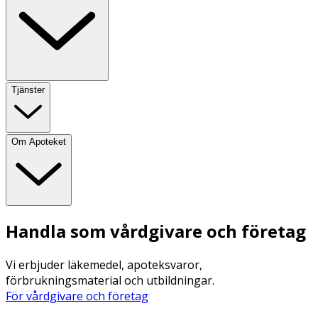
Tjänster
Om Apoteket
Handla som vårdgivare och företag
Vi erbjuder läkemedel, apoteksvaror,
förbrukningsmaterial och utbildningar.
För vårdgivare och företag