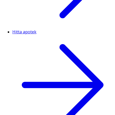
Hitta apotek