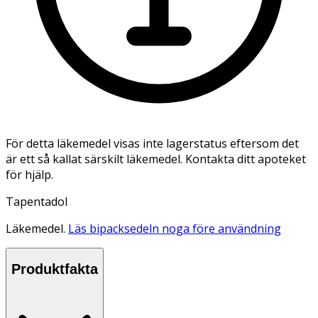
För detta läkemedel visas inte lagerstatus eftersom det
är ett så kallat särskilt läkemedel. Kontakta ditt apoteket
för hjälp.
Tapentadol
Läkemedel.
Läs bipacksedeln noga före användning
Produktfakta