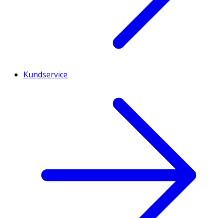
Kundservice