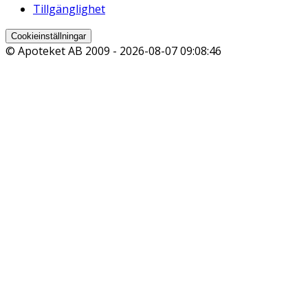
Tillgänglighet
Cookieinställningar
© Apoteket AB 2009 -
2026-08-07 09:08:46