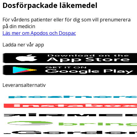
Dosförpackade läkemedel
För vårdens patienter eller för dig som vill prenumerera
på din medicin
Läs mer om Apodos och Dospac
Ladda ner vår app
Leveransalternativ