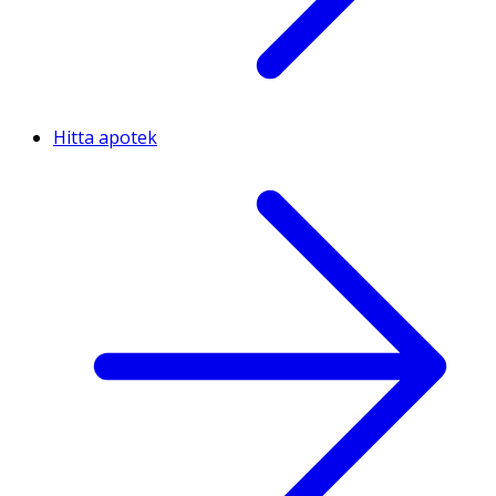
Hitta apotek