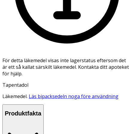
För detta läkemedel visas inte lagerstatus eftersom det
är ett så kallat särskilt läkemedel. Kontakta ditt apoteket
för hjälp.
Tapentadol
Läkemedel.
Läs bipacksedeln noga före användning
Produktfakta