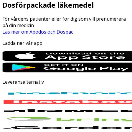
Dosförpackade läkemedel
För vårdens patienter eller för dig som vill prenumerera
på din medicin
Läs mer om Apodos och Dospac
Ladda ner vår app
Leveransalternativ