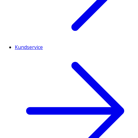
Kundservice