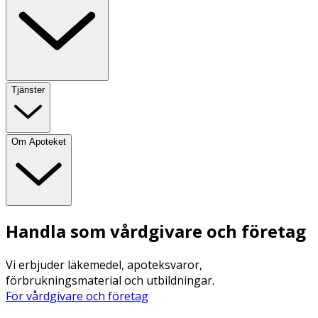
Tjänster
Om Apoteket
Handla som vårdgivare och företag
Vi erbjuder läkemedel, apoteksvaror,
förbrukningsmaterial och utbildningar.
För vårdgivare och företag