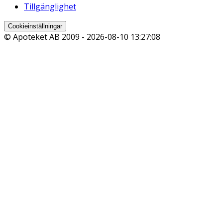
Tillgänglighet
Cookieinställningar
© Apoteket AB 2009 -
2026-08-10 13:27:08