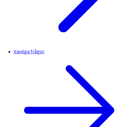
Vanliga frågor