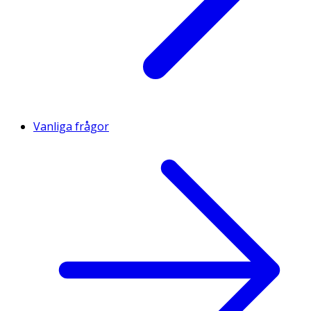
Vanliga frågor