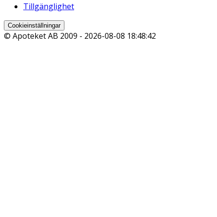
Tillgänglighet
Cookieinställningar
© Apoteket AB 2009 -
2026-08-08 18:48:42