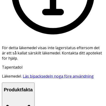
För detta läkemedel visas inte lagerstatus eftersom det
är ett så kallat särskilt läkemedel. Kontakta ditt apoteket
för hjälp.
Tapentadol
Läkemedel.
Läs bipacksedeln noga före användning
Produktfakta