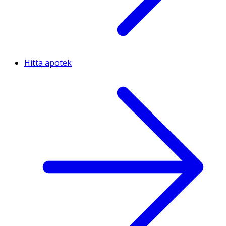
Hitta apotek