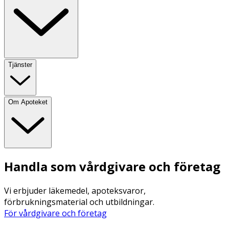
Tjänster
Om Apoteket
Handla som vårdgivare och företag
Vi erbjuder läkemedel, apoteksvaror,
förbrukningsmaterial och utbildningar.
För vårdgivare och företag