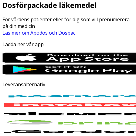
Dosförpackade läkemedel
För vårdens patienter eller för dig som vill prenumerera
på din medicin
Läs mer om Apodos och Dospac
Ladda ner vår app
Leveransalternativ