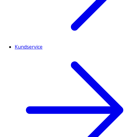
Kundservice