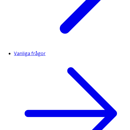
Vanliga frågor