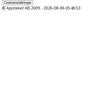
Cookieinställningar
© Apoteket AB 2009 -
2026-08-06 05:46:53