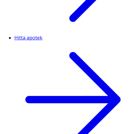
Hitta apotek