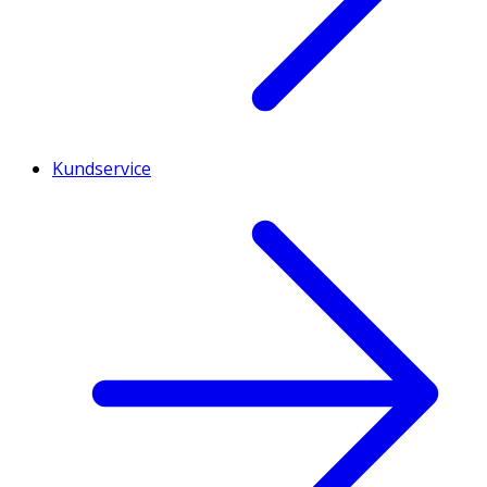
Kundservice