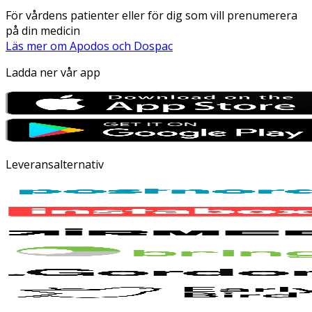
För vårdens patienter eller för dig som vill prenumerera
på din medicin
Läs mer om Apodos och Dospac
Ladda ner vår app
Leveransalternativ