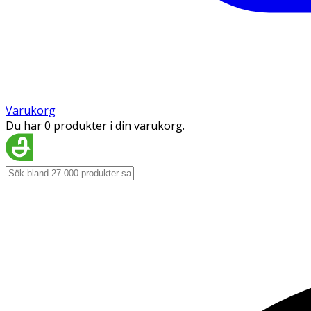
Varukorg
Du har 0 produkter i din varukorg.