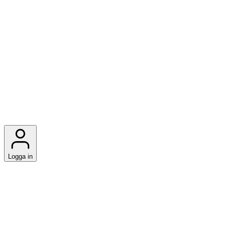
Logga in