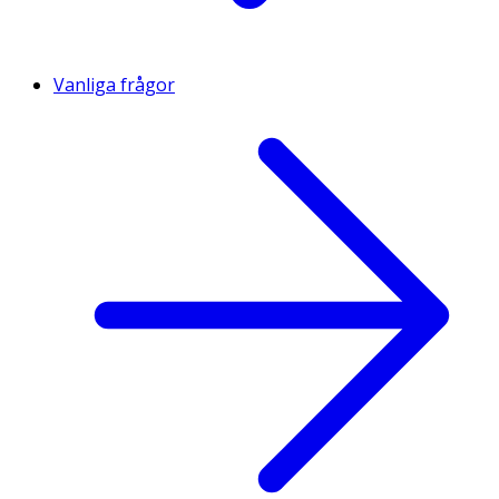
Vanliga frågor