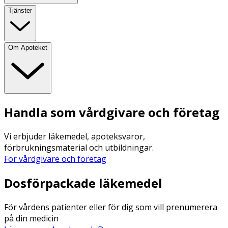
Tjänster
Om Apoteket
Handla som vårdgivare och företag
Vi erbjuder läkemedel, apoteksvaror,
förbrukningsmaterial och utbildningar.
För vårdgivare och företag
Dosförpackade läkemedel
För vårdens patienter eller för dig som vill prenumerera
på din medicin