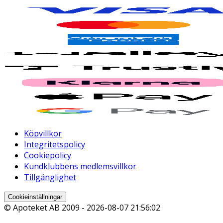
Köpvillkor
Integritetspolicy
Cookiepolicy
Kundklubbens medlemsvillkor
Tillgänglighet
Cookieinställningar
© Apoteket AB 2009 -
2026-08-07 21:56:02