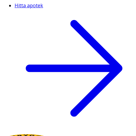
Hitta apotek