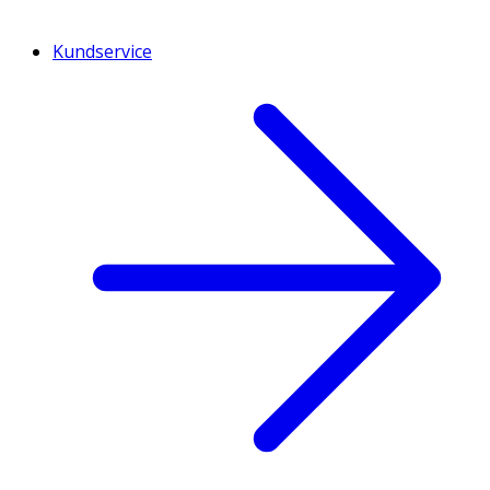
Kundservice