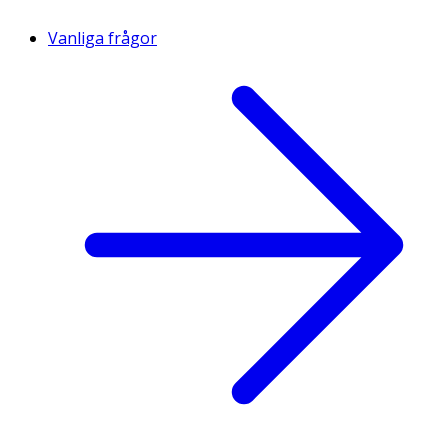
Vanliga frågor