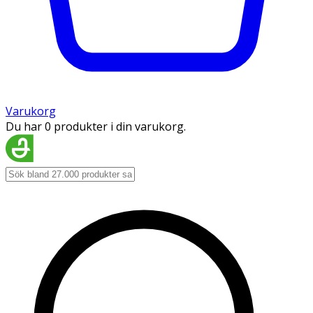
Varukorg
Du har 0 produkter i din varukorg.