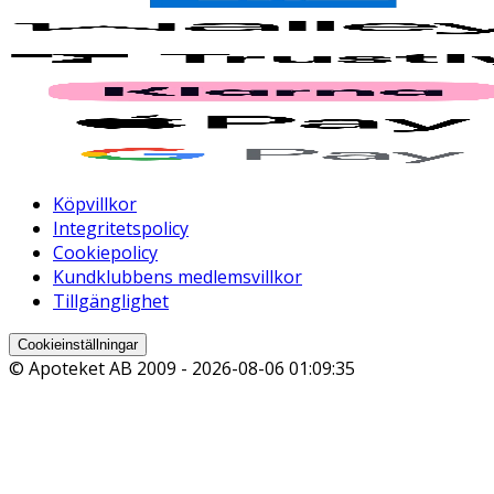
Köpvillkor
Integritetspolicy
Cookiepolicy
Kundklubbens medlemsvillkor
Tillgänglighet
Cookieinställningar
© Apoteket AB 2009 -
2026-08-06 01:09:35