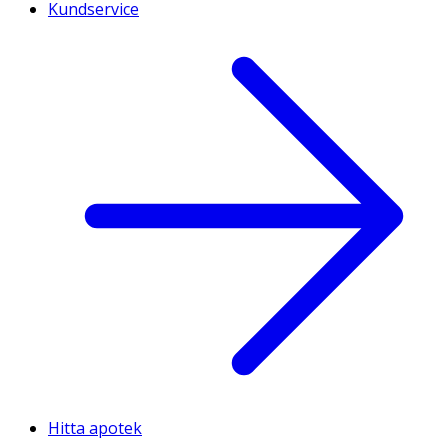
Kundservice
Hitta apotek