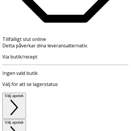
Tillfälligt slut online
Detta påverkar dina leveransalternativ.
Via butik/recept
Ingen vald butik
Välj för att se lagerstatus
Välj apotek
Välj apotek