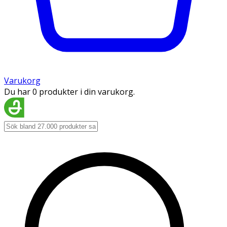
Varukorg
Du har 0 produkter i din varukorg.