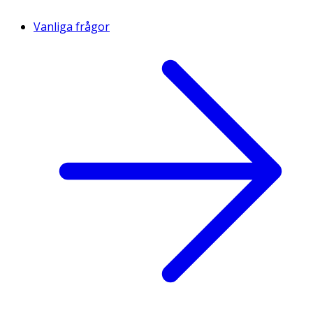
Vanliga frågor