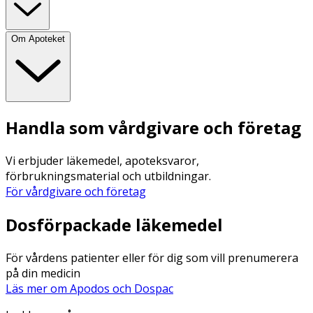
Om Apoteket
Handla som vårdgivare och företag
Vi erbjuder läkemedel, apoteksvaror,
förbrukningsmaterial och utbildningar.
För vårdgivare och företag
Dosförpackade läkemedel
För vårdens patienter eller för dig som vill prenumerera
på din medicin
Läs mer om Apodos och Dospac