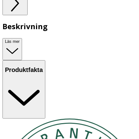
Beskrivning
Läs mer
Produktfakta