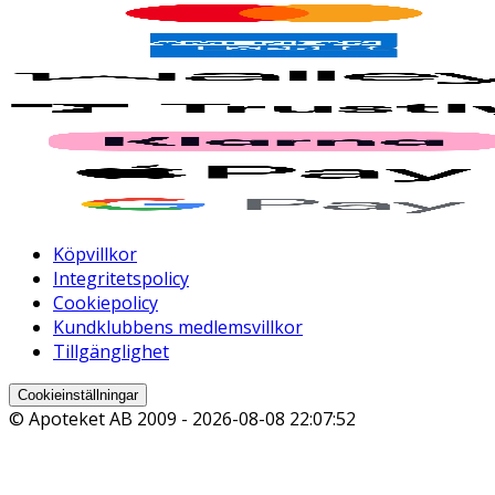
Köpvillkor
Integritetspolicy
Cookiepolicy
Kundklubbens medlemsvillkor
Tillgänglighet
Cookieinställningar
© Apoteket AB 2009 -
2026-08-08 22:07:52