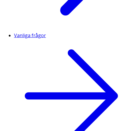
Vanliga frågor