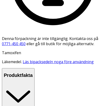
Denna förpackning är inte tillgänglig. Kontakta oss på
0771-450 450
eller gå till butik för möjliga alternativ.
Tamoxifen
Läkemedel.
Läs bipacksedeln noga före användning
Produktfakta