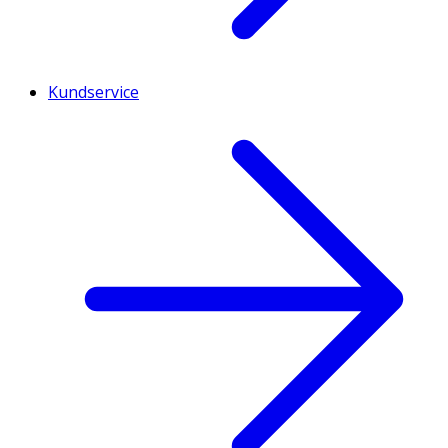
Kundservice