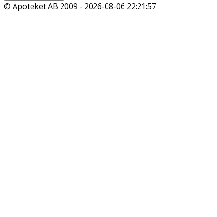
© Apoteket AB 2009 -
2026-08-06 22:21:57