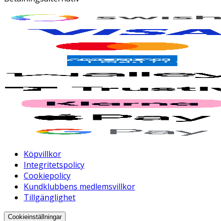
Köpvillkor
Integritetspolicy
Cookiepolicy
Kundklubbens medlemsvillkor
Tillgänglighet
Cookieinställningar