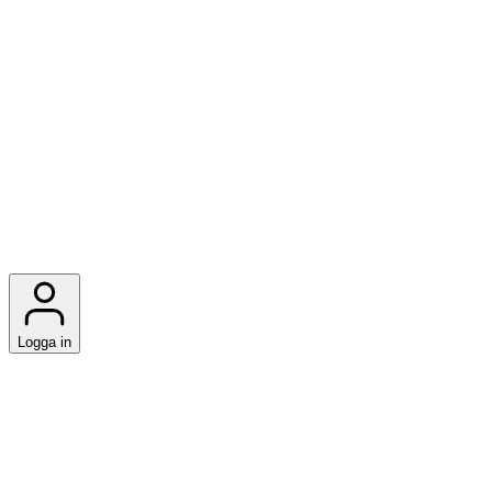
Logga in