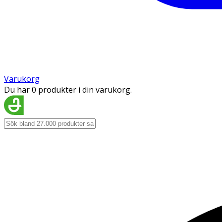
Varukorg
Du har 0 produkter i din varukorg.