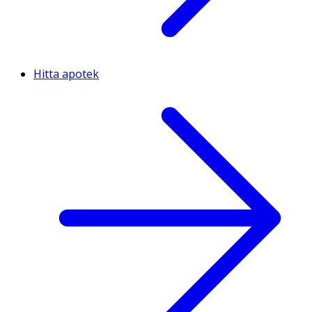
Hitta apotek