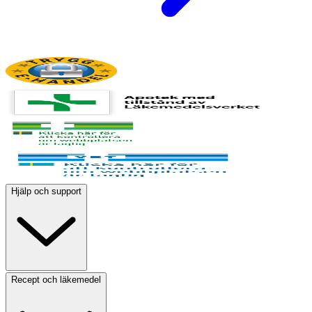
Hjälp och support
Recept och läkemedel