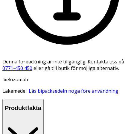
Denna förpackning är inte tillgänglig. Kontakta oss på
0771-450 450
eller gå till butik för möjliga alternativ.
Ixekizumab
Läkemedel.
Läs bipacksedeln noga före användning
Produktfakta