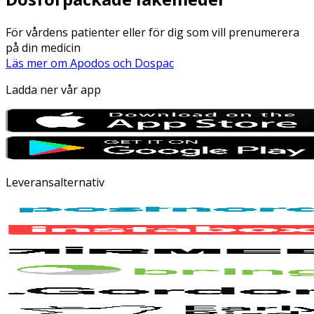
För vårdens patienter eller för dig som vill prenumerera
på din medicin
Läs mer om Apodos och Dospac
Ladda ner vår app
Leveransalternativ