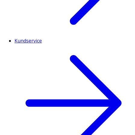
Kundservice