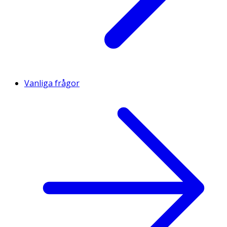
Vanliga frågor