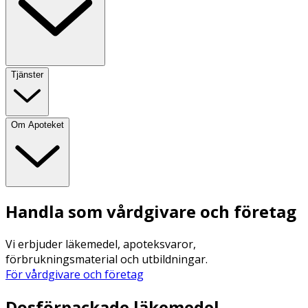
Tjänster
Om Apoteket
Handla som vårdgivare och företag
Vi erbjuder läkemedel, apoteksvaror,
förbrukningsmaterial och utbildningar.
För vårdgivare och företag
Dosförpackade läkemedel