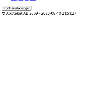
Cookieinställningar
© Apoteket AB 2009 -
2026-08-10 21:51:27